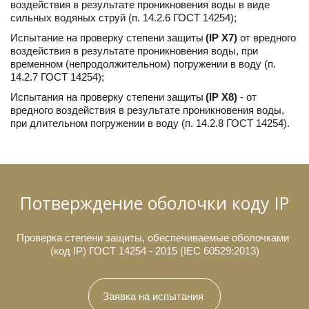
воздействия в результате проникновения воды в виде 
сильных водяных струй (п. 14.2.6 ГОСТ 14254);
Испытание на проверку степени защиты 
(IP X7)
 от вредного 
воздействия в результате проникновения воды, при 
временном (непродолжительном) погружении в воду (п. 
14.2.7 ГОСТ 14254); 
Испытания на проверку степени защиты 
(IP X8)
 - от 
вредного воздействия в результате проникновения воды, 
при длительном погружении в воду (п. 14.2.8 ГОСТ 14254).
Потверждение оболочки коду IP
Проверка степени защиты, обеспечиваемые оболочками 
(код IP) ГОСТ 14254 - 2015 (IEC 60529:2013)
Заявка на испытания