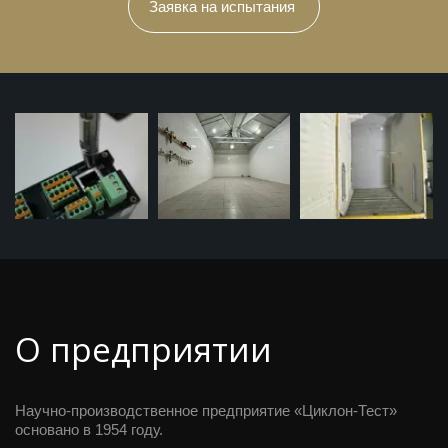
Заявка на испытания
О предприятии
Научно-производственное предприятие «Циклон-Тест» 
основано в 1954 году.