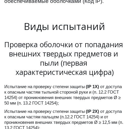
обеспечиваемые оболочками (Код IP).
Виды испытаний
Проверка оболочки от попадания 
внешних твердых предметов и 
пыли (первая 
характеристическая цифра)
Испытание на проверку степени защиты 
(IP 1X)
 от доступа 
к опасным частям тыльной стороной руки и (п. 12.2 ГОСТ 
14254) от проникновения внешних твердых предметов Ø ≥ 
50 мм (п. 13.2 ГОСТ 14254);
Испытание на проверку степени защиты 
(IP 2X)
 от доступа 
к опасным частям пальцем (п.12.2 ГОСТ 14254) и от 
проникновения внешних твердых предметов Ø ≥ 12,5 мм (п. 
13.2 ГОСТ 14254); 