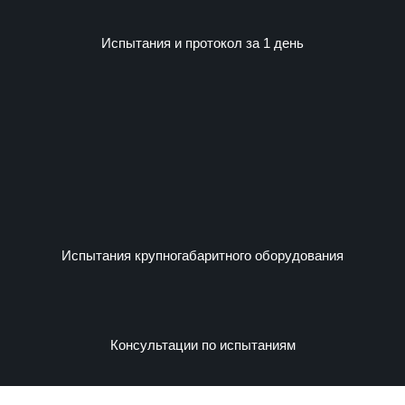
Испытания и протокол за 1 день
Испытания крупногабаритного оборудования
Консультации по испытаниям