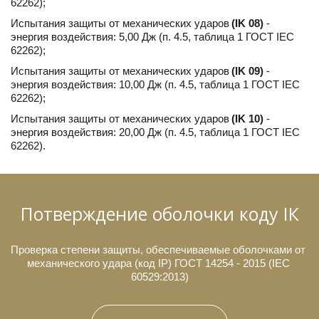
62262);
Испытания защиты от механических ударов 
(IK 08)
 - 
энергия воздействия: 5,00 Дж (п. 4.5, таблица 1 ГОСТ IEC 
62262);
Испытания защиты от механических ударов 
(IK 09)
 - 
энергия воздействия: 10,00 Дж (п. 4.5, таблица 1 ГОСТ IEC 
62262);
Испытания защиты от механических ударов 
(IK 10)
 - 
энергия воздействия: 20,00 Дж (п. 4.5, таблица 1 ГОСТ IEC 
62262).
Потверждение оболочки коду IК
Проверка степени защиты, обеспечиваемые оболочками от 
механического удара (код IP) ГОСТ 14254 - 2015 (IEC 
60529:2013)