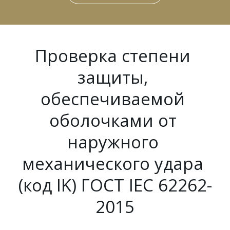
Проверка степени 
защиты, 
обеспечиваемой 
оболочками от 
наружного 
механического удара 
(код IK) ГОСТ IEC 62262-
2015