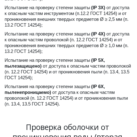
Испытание на проверку степени защиты 
(IP 3X)
 от доступа 
к опасным частям инструментом (п.12.2 ГОСТ 14254) и от 
проникновения внешних твердых предметов Ø ≥ 2,5 мм (п. 
13.2 ГОСТ 14254);
Испытание на проверку степени защиты 
(IP 4X)
 от доступа 
к опасным частям проволокой (п. 12.2 ГОСТ 14254) и от 
проникновения внешних твердых предметов Ø ≥ 1,0 мм (п. 
13.2 ГОСТ 14254);
Испытание на проверку степени защиты 
(IP 5X, 
пылезащищено) 
от доступа к опасным частям проволокой 
(п. 12.2 ГОСТ 14254) и от проникновения пыли (п. 13.4, 13.5 
ГОСТ 14254);
Испытания на проверку степени защиты 
(IP 6X, 
пыленепроницаемо) 
от доступа к опасным частям 
проволокой (п. 12.2 ГОСТ 14254) и от проникновения пыли 
(п. 13.4, 13.5 ГОСТ 14254).
Проверка оболочки от 
проникновения воды (вторая 