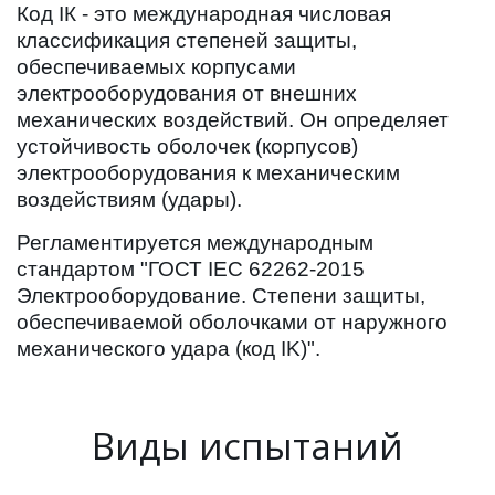
Код IК - это международная числовая 
классификация степеней защиты, 
обеспечиваемых корпусами 
электрооборудования от внешних 
механических воздействий. Он определяет 
устойчивость оболочек (корпусов) 
электрооборудования к механическим 
воздействиям (удары).
Регламентируется международным 
стандартом "ГОСТ IEC 62262-2015 
Электрооборудование. Степени защиты, 
обеспечиваемой оболочками от наружного 
механического удара (код IK)".
Виды испытаний