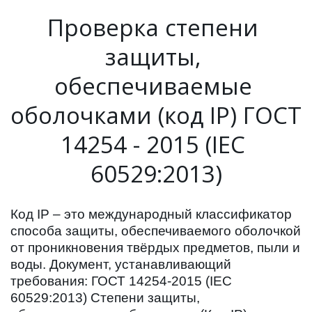
Проверка степени 
защиты, 
обеспечиваемые 
оболочками (код IP) ГОСТ 
14254 - 2015 (IEC 
60529:2013)
Код IP – это международный классификатор 
способа защиты, обеспечиваемого оболочкой 
от проникновения твёрдых предметов, пыли и 
воды. Документ, устанавливающий 
требования: ГОСТ 14254-2015 (IEC 
60529:2013) Степени защиты, 