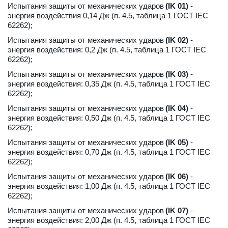
Испытания защиты от механических ударов 
(IK 01)
 - 
энергия воздействия 0,14 Дж (п. 4.5, таблица 1 ГОСТ IEC 
62262); 
Испытания защиты от механических ударов 
(IK 02)
 - 
энергия воздействия: 0,2 Дж (п. 4.5, таблица 1 ГОСТ IEC 
62262);
Испытания защиты от механических ударов 
(IK 03)
 - 
энергия воздействия: 0,35 Дж (п. 4.5, таблица 1 ГОСТ IEC 
62262);
Испытания защиты от механических ударов 
(IK 04)
 - 
энергия воздействия: 0,50 Дж (п. 4.5, таблица 1 ГОСТ IEC 
62262);
Испытания защиты от механических ударов 
(IK 05)
 - 
энергия воздействия: 0,70 Дж (п. 4.5, таблица 1 ГОСТ IEC 
62262);
Испытания защиты от механических ударов 
(IK 06)
 - 
энергия воздействия: 1,00 Дж (п. 4.5, таблица 1 ГОСТ IEC 
62262);
Испытания защиты от механических ударов 
(IK 07)
 - 
энергия воздействия: 2,00 Дж (п. 4.5, таблица 1 ГОСТ IEC 