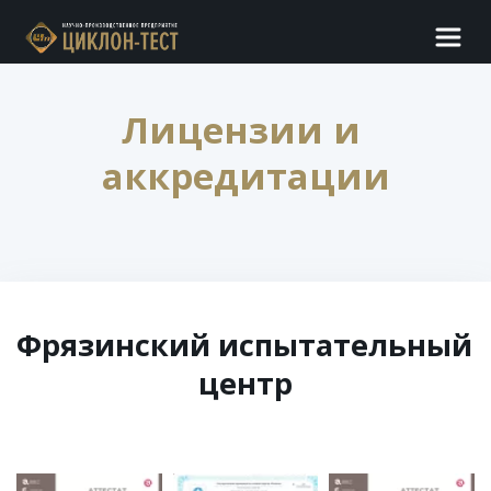
Лицензии и 
аккредитации
Фрязинский испытательный 
центр