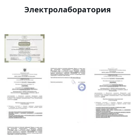
Электролаборатория