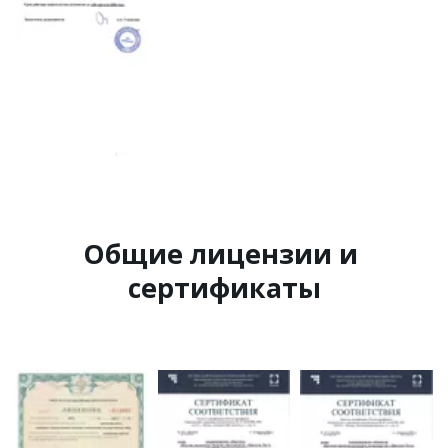
Общие лицензии и 
сертификаты