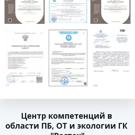
Центр компетенций в 
области ПБ, ОТ и экологии ГК 