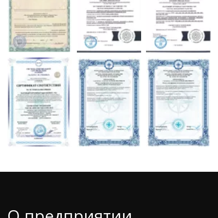
О предприятии