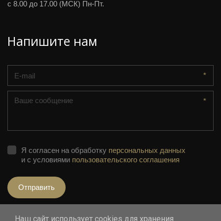
с 8.00 до 17.00 (МСК) Пн-Пт.
Напишите нам
*
*
Я согласен на обработку
персональных данных
и с условиями
пользовательского соглашения
Отправить
Наш сайт использует cookies для хранения