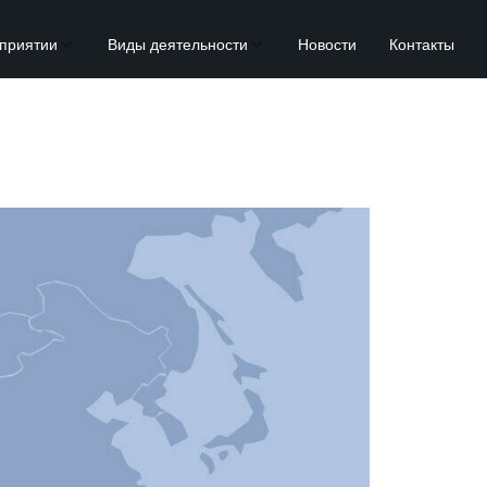
приятии
Виды деятельности
Новости
Контакты