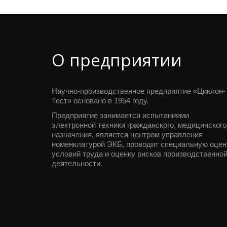
О предприятии
Научно-производственное предприятие «Циклон-
Тест» основано в 1954 году.
Предприятие занимается испытаниями 
электронной техники гражданского, медицинского 
назначения, является центром управления 
номенклатурой ЭКБ, проводит специальную оценк
условий труда и оценку рисков производственной
деятельности.