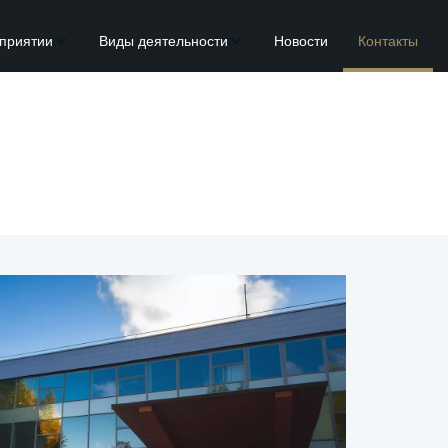
приятии
Виды деятельности
Новости
Контакты