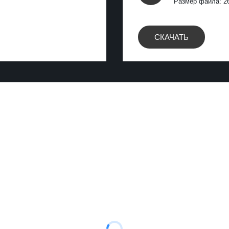
Размер файла: 26
СКАЧАТЬ