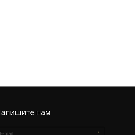
Напишите нам
*