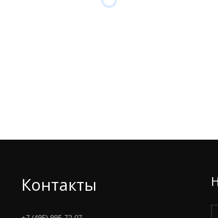
Контакты
+7 (495) 995-72-07