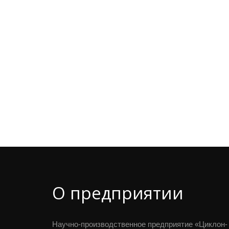
О предприятии
Научно-производственное предприятие «Циклон-