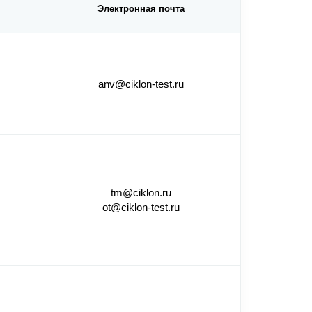
Электронная почта
anv@ciklon-test.ru
tm@ciklon.ru
ot@ciklon-test.ru