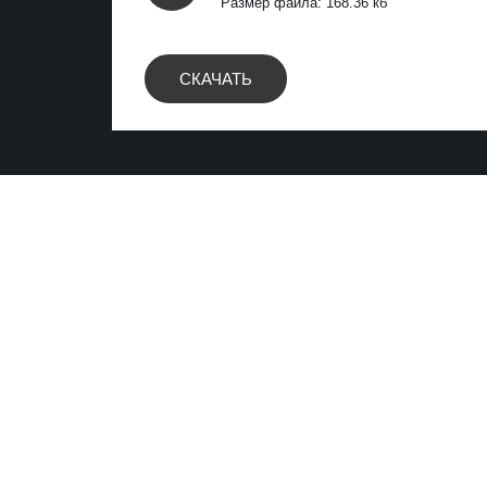
Размер файла: 168.36 кб
СКАЧАТЬ